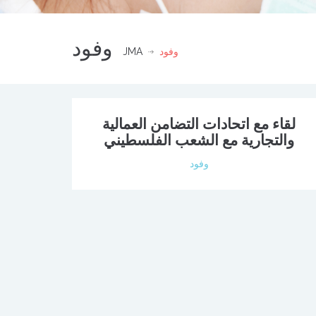
وفود
وفود
JMA
لقاء مع اتحادات التضامن العمالية
والتجارية مع الشعب الفلسطيني
وفود