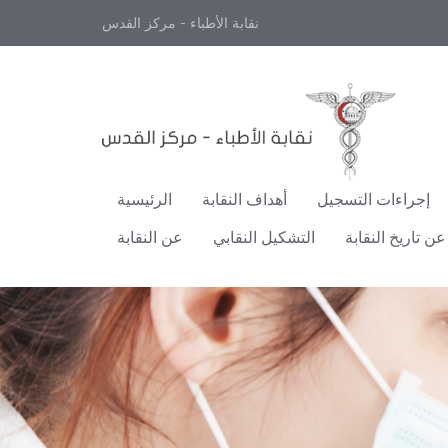
نقابة الأطباء - مركز القدس
إجراءات التسجيل
أهداف النقابة
الرئيسية
عن تاريخ النقابة
التشكيل النقابي
عن النقابة