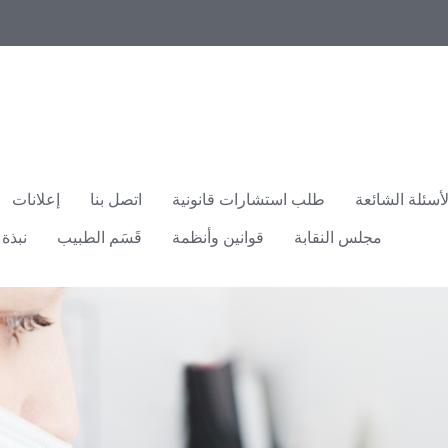
لأسئلة الشائعة
طلب استشارات قانونية
اتصل بنا
إعلانات
مجلس النقابة
قوانين وأنظمة
قَسَم الطبيب
نبذة 