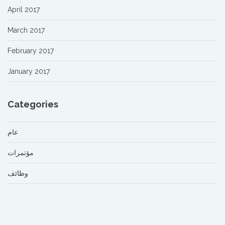
April 2017
March 2017
February 2017
January 2017
Categories
عام
مؤتمرات
وظائف