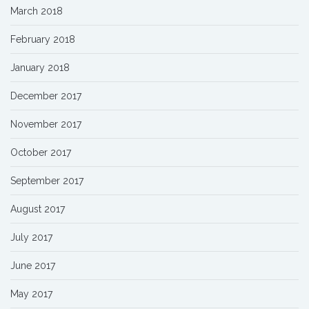
March 2018
February 2018
January 2018
December 2017
November 2017
October 2017
September 2017
August 2017
July 2017
June 2017
May 2017