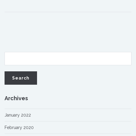
Archives
January 2022
February 2020