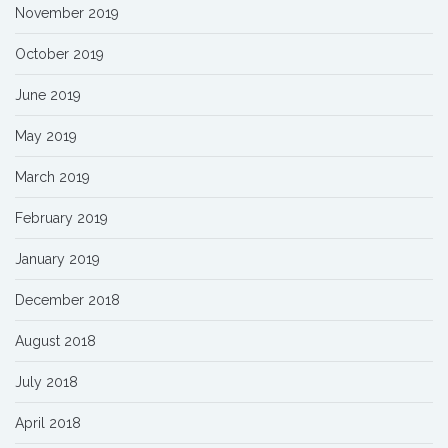
November 2019
October 2019
June 2019
May 2019
March 2019
February 2019
January 2019
December 2018
August 2018
July 2018
April 2018