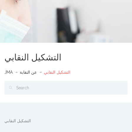
التشكيل النقابي
التشكيل النقابي
عن النقابة
JMA
التشكيل النقابي